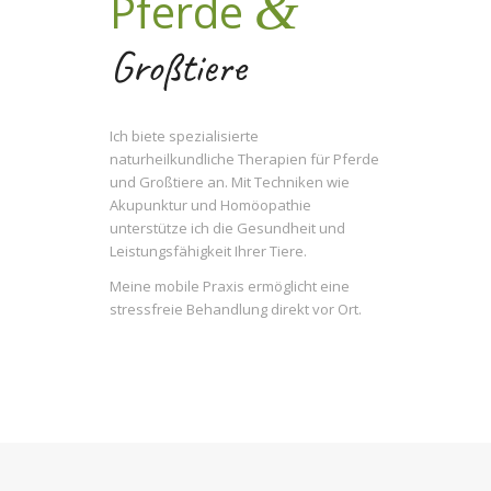
&
Pferde
Großtiere
Ich biete spezialisierte
naturheilkundliche Therapien für Pferde
und Großtiere an. Mit Techniken wie
Akupunktur und Homöopathie
unterstütze ich die Gesundheit und
Leistungsfähigkeit Ihrer Tiere.
Meine mobile Praxis ermöglicht eine
stressfreie Behandlung direkt vor Ort.