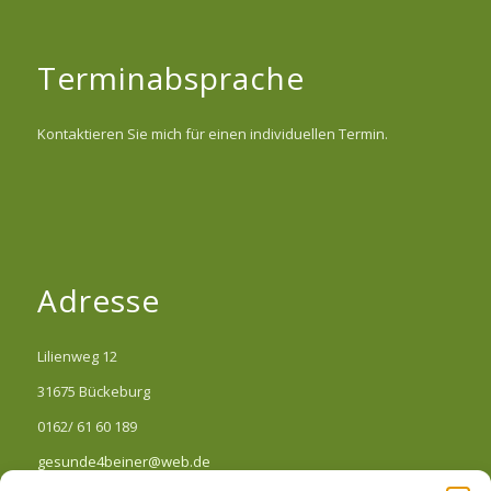
Terminabsprache
Kontaktieren Sie mich für einen individuellen Termin.
Adresse
Lilienweg 12
31675 Bückeburg
0162/ 61 60 189
gesunde4beiner@web.de