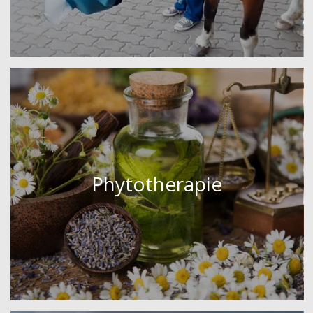
Phytotherapie