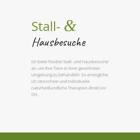
&
Stall-
Hausbesuche
Ich biete flexible Stall- und Hausbesuche
an, um Ihre Tiere in ihrer gewohnten
Umgebung zu behandeln. So ermögliche
ich stressfreie und individuelle
naturheilkundliche Therapien direkt vor
Ort.