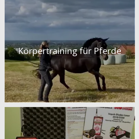
Körpertraining für Pferde