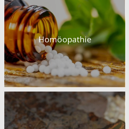
Homöopathie