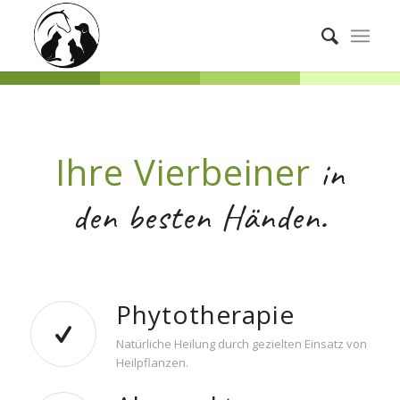
Ihre Vierbeiner
in
den besten Händen.
Phytotherapie
Natürliche Heilung durch gezielten Einsatz von
Heilpflanzen.