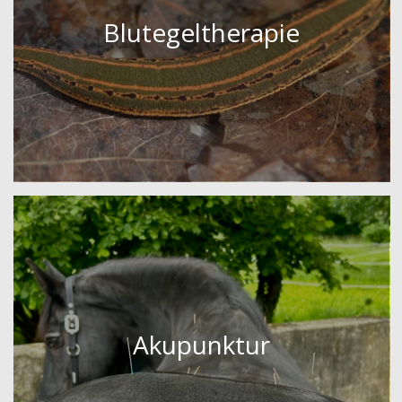
Blutegeltherapie
Akupunktur