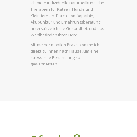
Ich biete individuelle naturheilkundliche
Therapien für Katzen, Hunde und
Kleintiere an. Durch Homöopathie,
Akupunktur und Ernährungsberatung
unterstütze ich die Gesundheit und das
Wohlbefinden Ihrer Tiere.
Mit meiner mobilen Praxis komme ich
direkt zu Ihnen nach Hause, um eine
stressfreie Behandlung zu
gewährleisten.