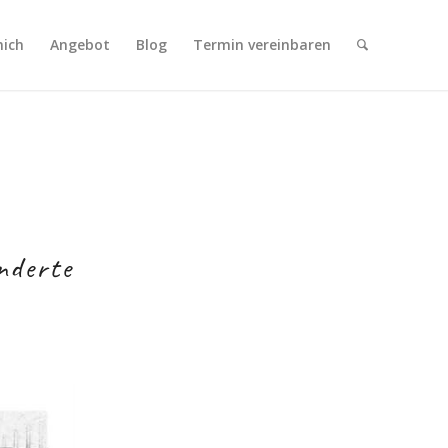
mich
Angebot
Blog
Termin vereinbaren
nderte