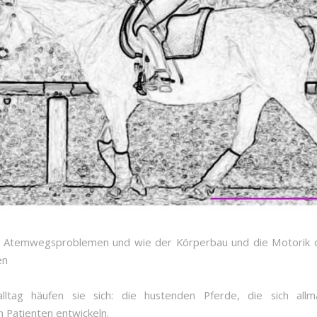
t Atemwegsproblemen und wie der Körperbau und die Motorik 
en
alltag häufen sie sich: die hustenden Pferde, die sich allm
n Patienten entwickeln.