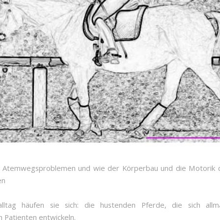
t Atemwegsproblemen und wie der Körperbau und die Motorik 
en
alltag häufen sie sich: die hustenden Pferde, die sich allm
n Patienten entwickeln.