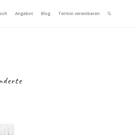
mich
Angebot
Blog
Termin vereinbaren
nderte