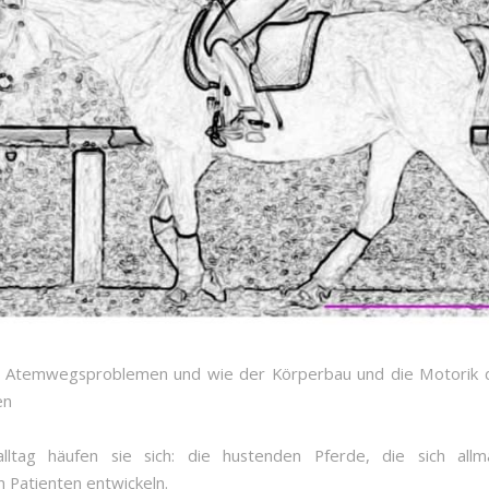
t Atemwegsproblemen und wie der Körperbau und die Motorik 
en
alltag häufen sie sich: die hustenden Pferde, die sich allm
n Patienten entwickeln.