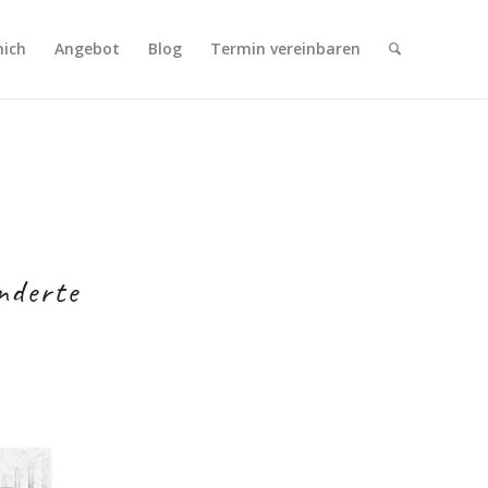
mich
Angebot
Blog
Termin vereinbaren
nderte